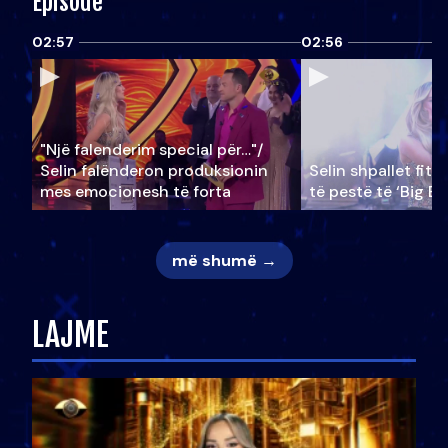
Episode
02:57
02:56
"Një falenderim special për…"/
Selin falënderon produksionin
Selin shpallet fitu
mes emocionesh të forta
të pestë të ‘Big Br
më shumë →
LAJME