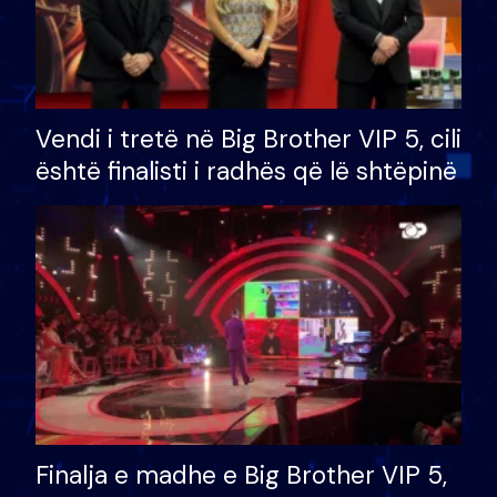
Vendi i tretë në Big Brother VIP 5, cili
është finalisti i radhës që lë shtëpinë
Finalja e madhe e Big Brother VIP 5,