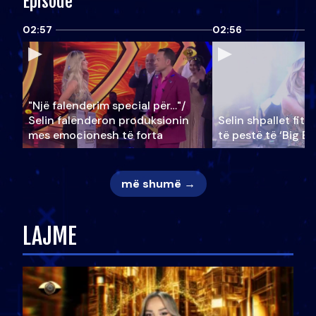
Episode
02:57
02:56
"Një falenderim special për…"/
Selin falënderon produksionin
Selin shpallet fitu
mes emocionesh të forta
të pestë të ‘Big Br
më shumë →
LAJME