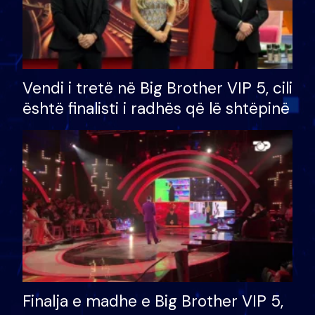
Vendi i tretë në Big Brother VIP 5, cili
është finalisti i radhës që lë shtëpinë
Finalja e madhe e Big Brother VIP 5,