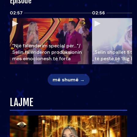
Episode
02:57
02:56
"Një falenderim special për…"/
Selin falënderon produksionin
Selin shpallet fitu
mes emocionesh të forta
të pestë të ‘Big Br
më shumë →
LAJME