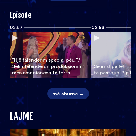
Episode
02:57
02:56
"Një falenderim special për…"/
Selin falënderon produksionin
Selin shpallet fitu
mes emocionesh të forta
të pestë të ‘Big Br
më shumë →
LAJME