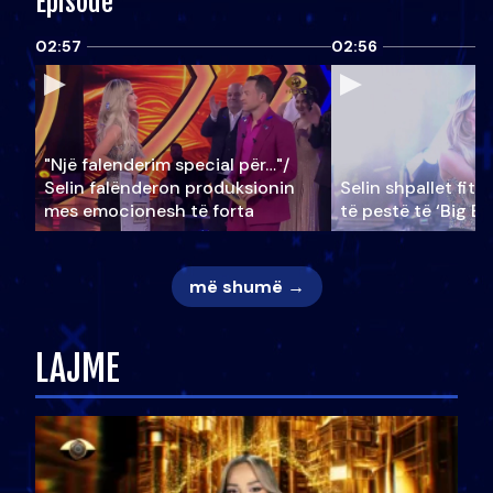
Episode
02:57
02:56
"Një falenderim special për…"/
Selin falënderon produksionin
Selin shpallet fitu
mes emocionesh të forta
të pestë të ‘Big Br
më shumë →
LAJME