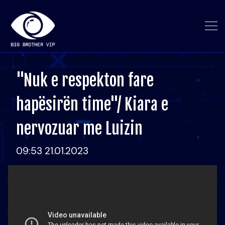
"Nuk e respekton fare
hapësirën time"/ Kiara e
nervozuar me Luizin
09:53 21.01.2023