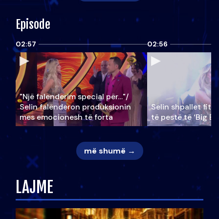
Episode
02:57
02:56
"Një falenderim special për…"/
Selin falënderon produksionin
Selin shpallet fitu
mes emocionesh të forta
të pestë të ‘Big Br
më shumë →
LAJME