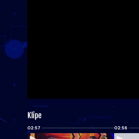
Klipe
02:57
02:56