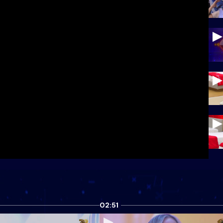
02:51