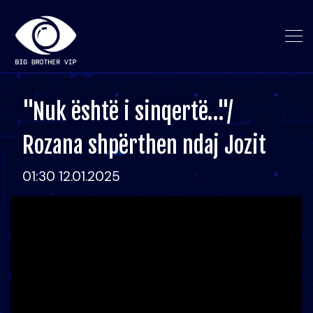
"Nuk është i sinqertë…"/
Rozana shpërthen ndaj Jozit
01:30 12.01.2025