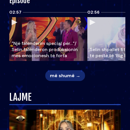
Episode
02:57
02:56
"Një falenderim special për…"/
Selin falënderon produksionin
Selin shpallet fitu
mes emocionesh të forta
të pestë të ‘Big Br
më shumë →
LAJME