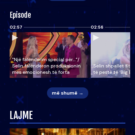
Episode
02:57
02:56
"Një falenderim special për…"/
Selin falënderon produksionin
Selin shpallet fitu
mes emocionesh të forta
të pestë të ‘Big Br
më shumë →
LAJME