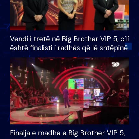
Vendi i tretë në Big Brother VIP 5, cili
është finalisti i radhës që lë shtëpinë
Finalja e madhe e Big Brother VIP 5,