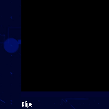
Klipe