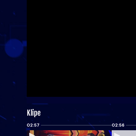
Klipe
02:57
02:56