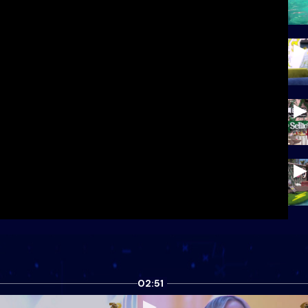
02:51