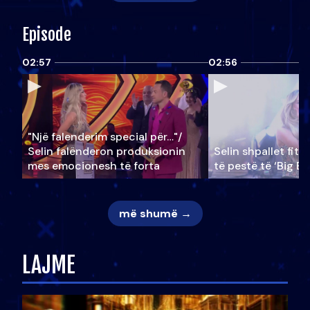
Episode
02:57
02:56
"Një falenderim special për…"/
Selin falënderon produksionin
Selin shpallet fitu
mes emocionesh të forta
të pestë të ‘Big Br
më shumë →
LAJME