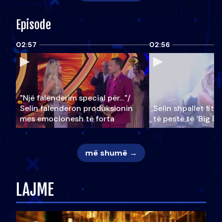
Episode
02:57
02:56
"Një falenderim special për…"/
Selin falënderon produksionin
Selin shpallet fitu
mes emocionesh të forta
të pestë të ‘Big Br
më shumë →
LAJME