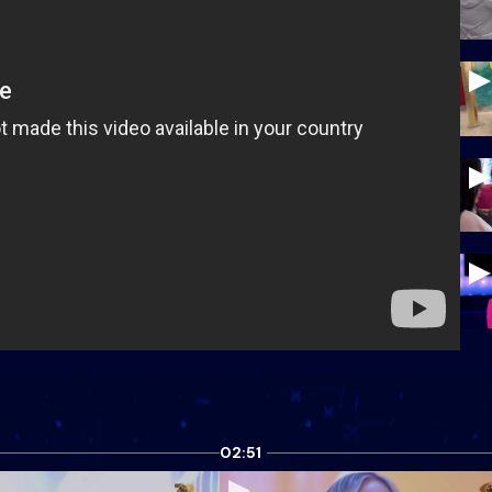
02:51