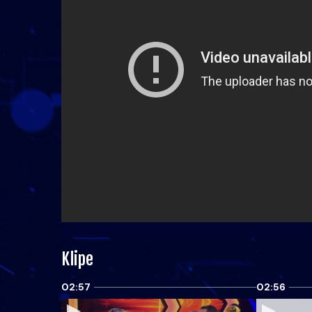
Klipe
02:57
02:56