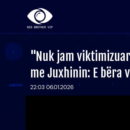
"Nuk jam viktimizuar
me Juxhinin: E bëra 
22:03 06.01.2026