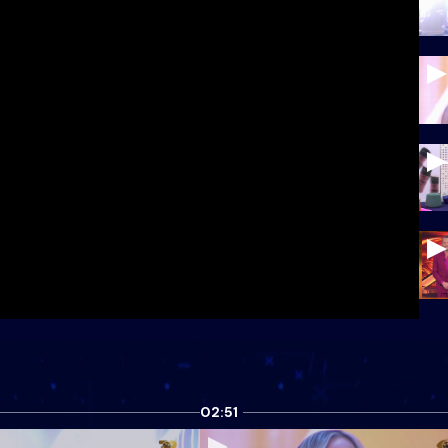
02:51