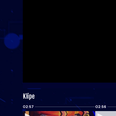
Klipe
02:57
02:56