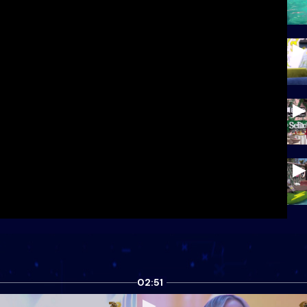
02:51