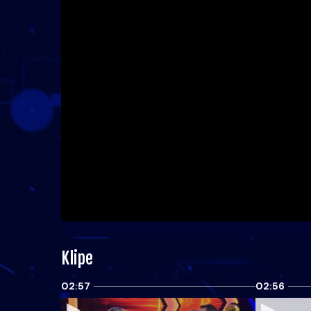
Klipe
02:57
02:56