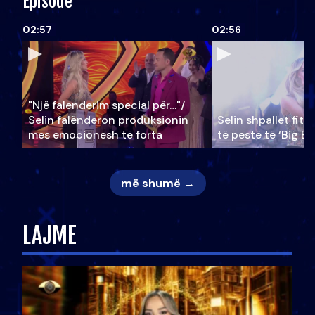
Episode
02:57
02:56
"Një falenderim special për…"/
Selin falënderon produksionin
Selin shpallet fitu
mes emocionesh të forta
të pestë të ‘Big Br
më shumë →
LAJME