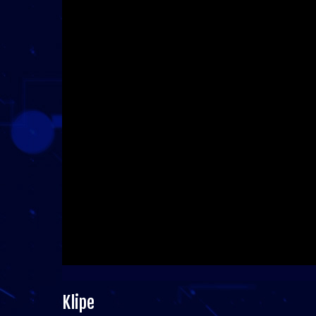
Klipe