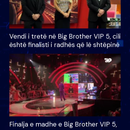
Vendi i tretë në Big Brother VIP 5, cili
është finalisti i radhës që lë shtëpinë
Finalja e madhe e Big Brother VIP 5,