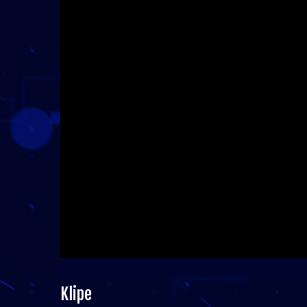
Klipe