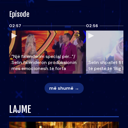
Episode
02:57
02:56
"Një falenderim special për…"/
Selin falënderon produksionin
Selin shpallet fitu
mes emocionesh të forta
të pestë të ‘Big Br
më shumë →
LAJME