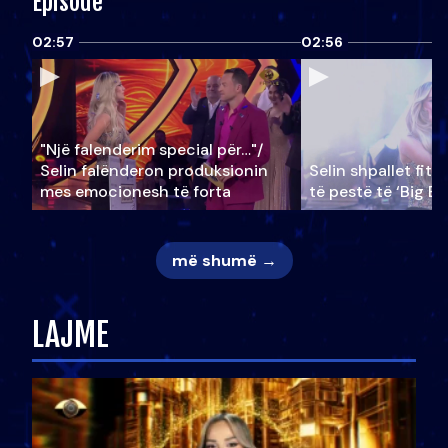
Episode
02:57
02:56
"Një falenderim special për…"/
Selin falënderon produksionin
Selin shpallet fitu
mes emocionesh të forta
të pestë të ‘Big Br
më shumë →
LAJME