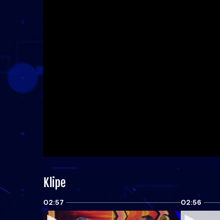
Klipe
02:57
02:56