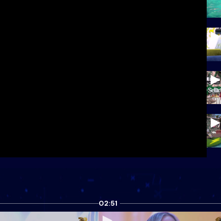
02:51