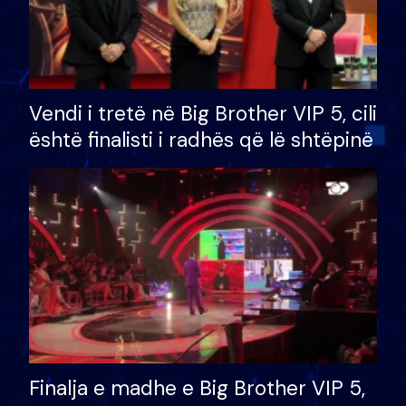
Vendi i tretë në Big Brother VIP 5, cili
është finalisti i radhës që lë shtëpinë
Finalja e madhe e Big Brother VIP 5,