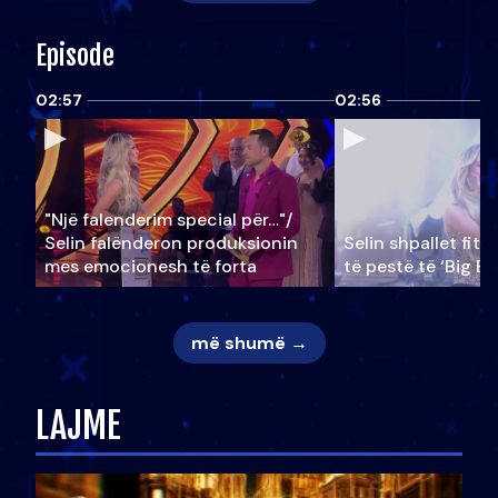
Episode
02:57
02:56
"Një falenderim special për…"/
Selin falënderon produksionin
Selin shpallet fitu
mes emocionesh të forta
të pestë të ‘Big Br
më shumë →
LAJME