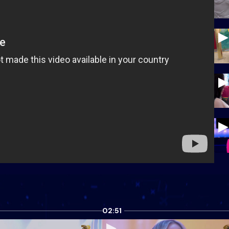
02:51