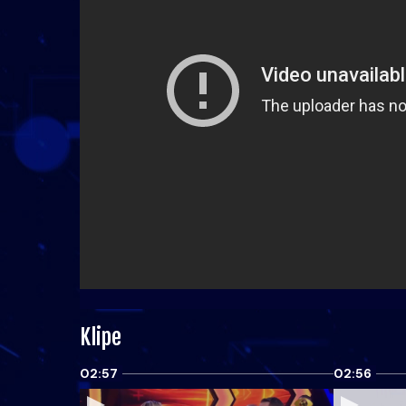
Klipe
02:57
02:56