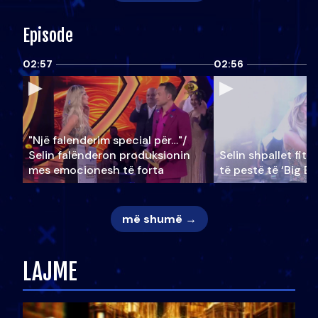
Episode
02:57
02:56
"Një falenderim special për…"/
Selin falënderon produksionin
Selin shpallet fitu
mes emocionesh të forta
të pestë të ‘Big Br
më shumë →
LAJME