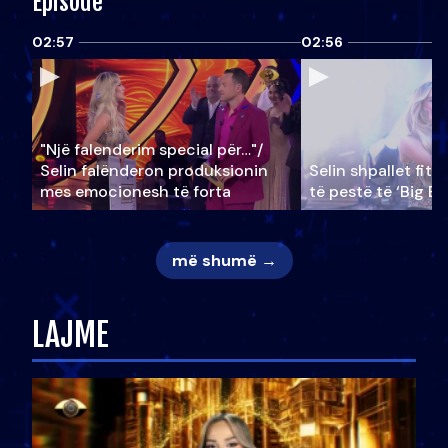
Episode
02:57
02:56
"Një falenderim special për…"/
Selin falënderon produksionin
Selin shpallet fitu
mes emocionesh të forta
të pestë të ‘Big Br
më shumë →
LAJME