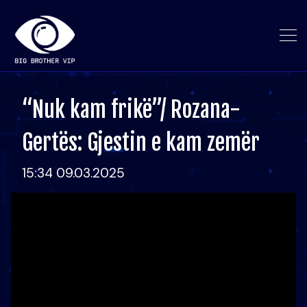
“Nuk kam frikë”/ Rozana-
Gertës: Gjestin e kam zemër
15:34 09.03.2025