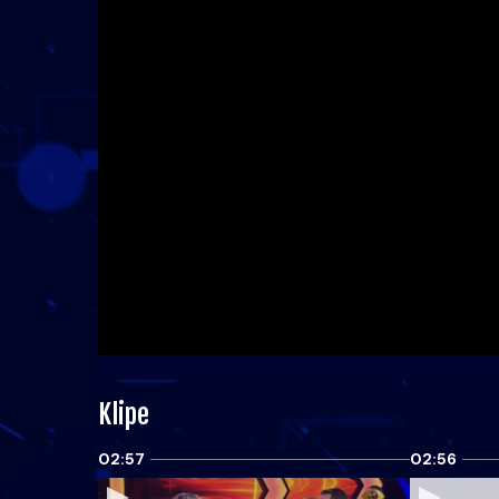
Klipe
02:57
02:56