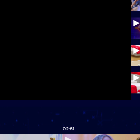
02:51