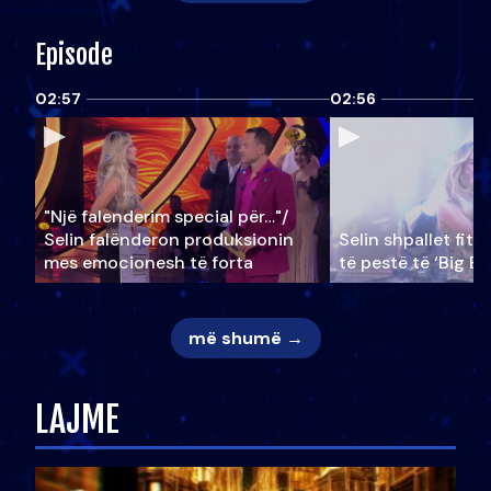
Episode
02:57
02:56
"Një falenderim special për…"/
Selin falënderon produksionin
Selin shpallet fitu
mes emocionesh të forta
të pestë të ‘Big Br
më shumë →
LAJME