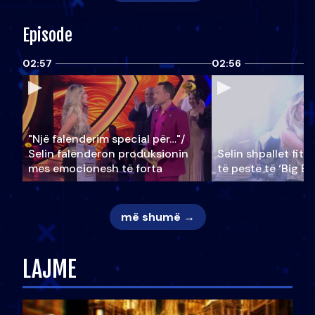
Episode
02:57
02:56
"Një falenderim special për…"/
Selin falënderon produksionin
Selin shpallet fitu
mes emocionesh të forta
të pestë të ‘Big Br
më shumë →
LAJME