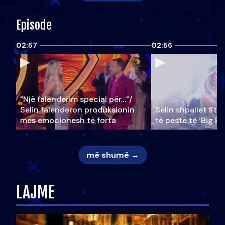
Episode
02:57
02:56
"Një falenderim special për…"/
Selin falënderon produksionin
Selin shpallet fitu
mes emocionesh të forta
të pestë të ‘Big Br
më shumë →
LAJME