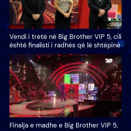
Vendi i tretë në Big Brother VIP 5, cili
është finalisti i radhës që lë shtëpinë
Finalja e madhe e Big Brother VIP 5,