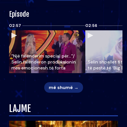
Episode
02:57
02:56
"Një falenderim special për…"/
Selin falënderon produksionin
Selin shpallet fitu
mes emocionesh të forta
të pestë të ‘Big Br
më shumë →
LAJME