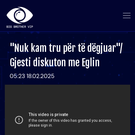
"Nuk kam tru për të dëgjuar"/
Gjesti diskuton me Eglin
05:23 18.02.2025