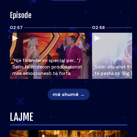
Episode
02:57
02:56
"Një falenderim special për…"/
Selin falënderon produksionin
Selin shpallet fitu
mes emocionesh të forta
të pestë të ‘Big Br
më shumë →
LAJME