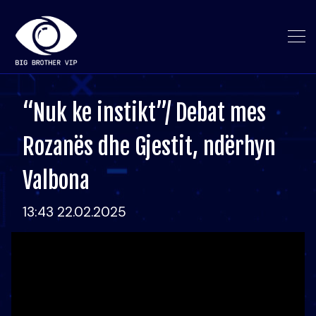
“Nuk ke instikt”/ Debat mes
Rozanës dhe Gjestit, ndërhyn
Valbona
13:43 22.02.2025