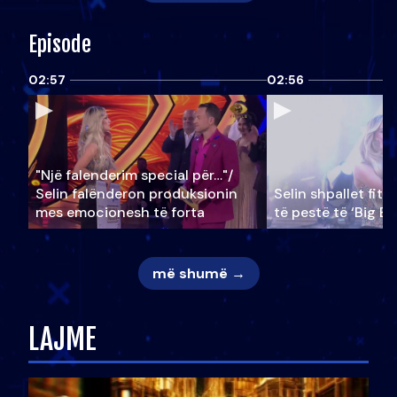
Episode
02:57
02:56
"Një falenderim special për…"/
Selin falënderon produksionin
Selin shpallet fitu
mes emocionesh të forta
të pestë të ‘Big Br
më shumë →
LAJME