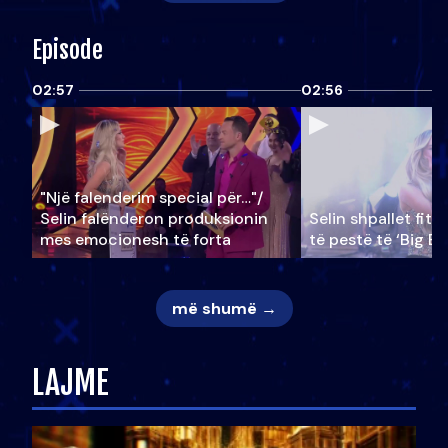
Episode
02:57
02:56
"Një falenderim special për…"/
Selin falënderon produksionin
Selin shpallet fitu
mes emocionesh të forta
të pestë të ‘Big Br
më shumë →
LAJME