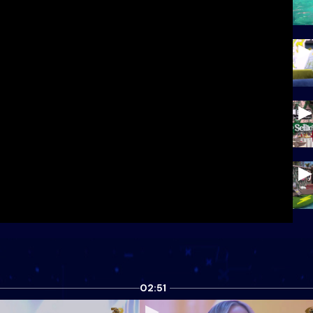
02:51