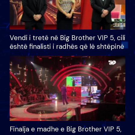
Vendi i tretë në Big Brother VIP 5, cili
është finalisti i radhës që lë shtëpinë
Finalja e madhe e Big Brother VIP 5,