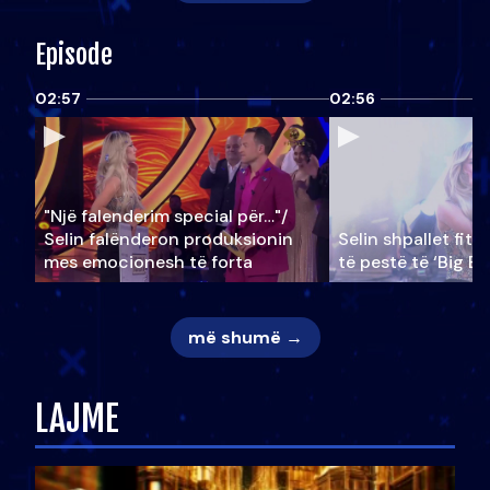
Episode
02:57
02:56
"Një falenderim special për…"/
Selin falënderon produksionin
Selin shpallet fitu
mes emocionesh të forta
të pestë të ‘Big Br
më shumë →
LAJME