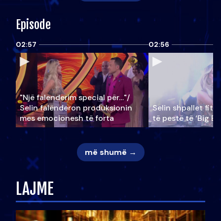
Episode
02:57
02:56
"Një falenderim special për…"/
Selin falënderon produksionin
Selin shpallet fitu
mes emocionesh të forta
të pestë të ‘Big Br
më shumë →
LAJME