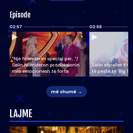
Episode
02:57
02:56
"Një falenderim special për…"/
Selin falënderon produksionin
Selin shpallet fitu
mes emocionesh të forta
të pestë të ‘Big Br
më shumë →
LAJME