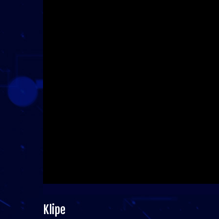
Klipe