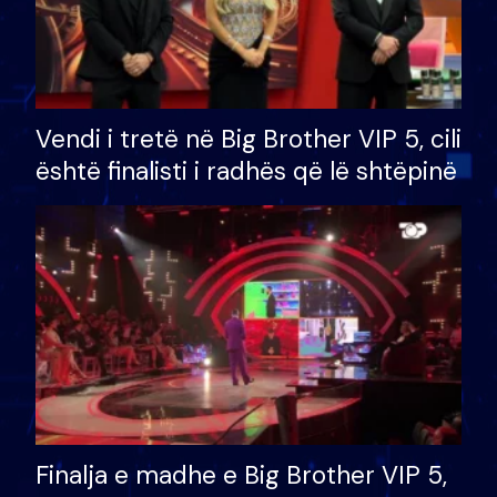
Vendi i tretë në Big Brother VIP 5, cili
është finalisti i radhës që lë shtëpinë
Finalja e madhe e Big Brother VIP 5,