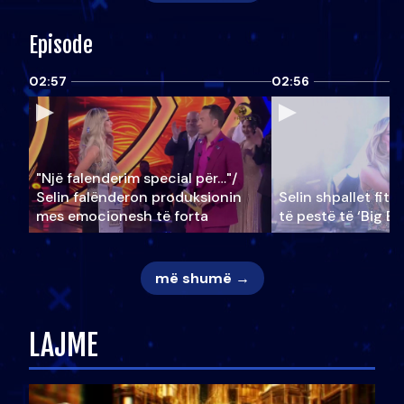
Episode
02:57
02:56
"Një falenderim special për…"/
Selin falënderon produksionin
Selin shpallet fitu
mes emocionesh të forta
të pestë të ‘Big Br
më shumë →
LAJME