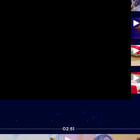
02:51