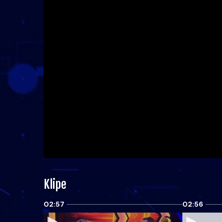
Klipe
02:57
02:56